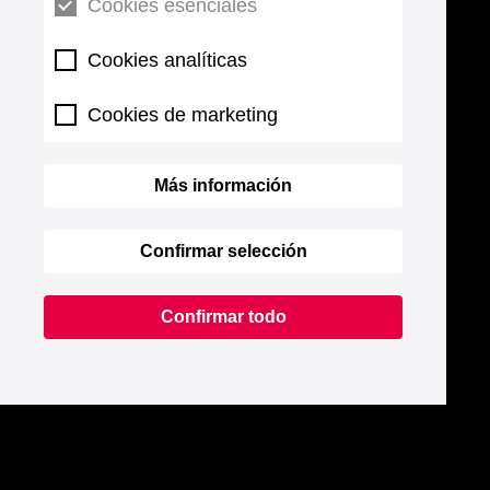
Cookies esenciales
Cookies analíticas
Cookies de marketing
Más información
Confirmar selección
Confirmar todo