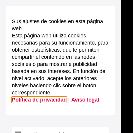
Sus ajustes de cookies en esta página
web
Esta página web utiliza cookies
necesarias para su funcionamiento, para
obtener estadísticas, que le permiten
compartir el contenido en las redes
sociales o para mostrarle publicidad
basada en sus intereses. En función del
nivel activado, acepte los anteriores
niveles haciendo clic sobre el botón
correspondiente.
Política de privacidad
|
Aviso legal