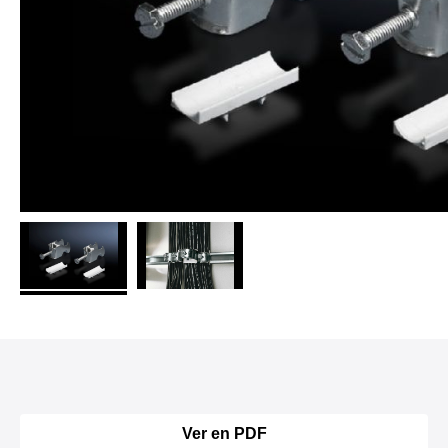
Ver en PDF