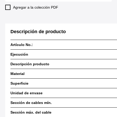
Agregar a la colección PDF
Descripción de producto
Artículo No.:
Ejecución
Descripción producto
Material
Superficie
Unidad de envase
Sección de cables mín.
Sección máx. del cable