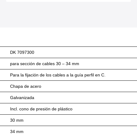
DK 7097300
para sección de cables 30 – 34 mm
Para la fijación de los cables a la guía perfil en C.
Chapa de acero
Galvanizada
Incl. cono de presión de plástico
30 mm
34 mm