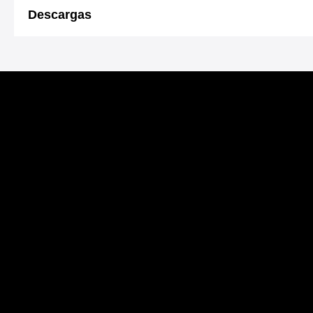
Descargas