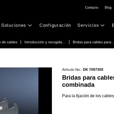
Contacto
Blog
Soluciones
Configuración
Servicios
 de cables
Introducción y recogida…
Bridas para cables para
Artículo No.:
DK 7097300
Bridas para cables
combinada
Para la fijación de los cables