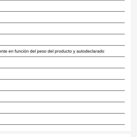
nte en función del peso del producto y autodeclarado