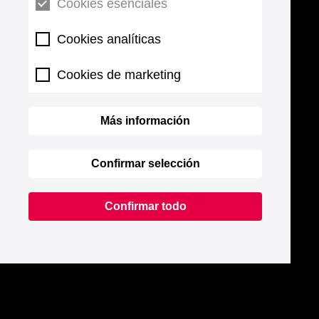
Cookies esenciales
Cookies analíticas
Cookies de marketing
Más información
Confirmar selección
Confirmar todo