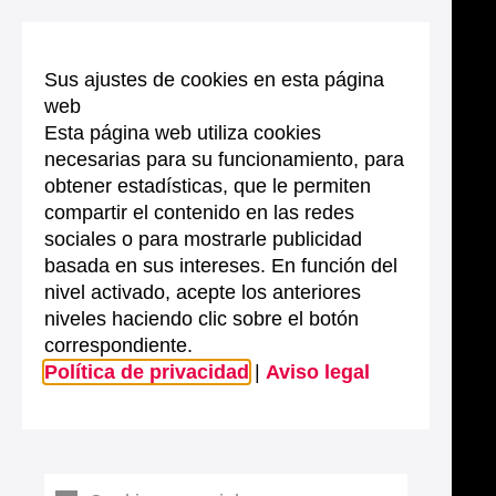
Sus ajustes de cookies en esta página
web
Esta página web utiliza cookies
necesarias para su funcionamiento, para
obtener estadísticas, que le permiten
compartir el contenido en las redes
sociales o para mostrarle publicidad
basada en sus intereses. En función del
nivel activado, acepte los anteriores
niveles haciendo clic sobre el botón
correspondiente.
Política de privacidad
|
Aviso legal