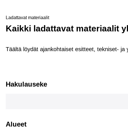
Ladattavat materiaalit
Kaikki ladattavat materiaalit 
Täältä löydät ajankohtaiset esitteet, tekniset- ja 
Hakulauseke
Alueet