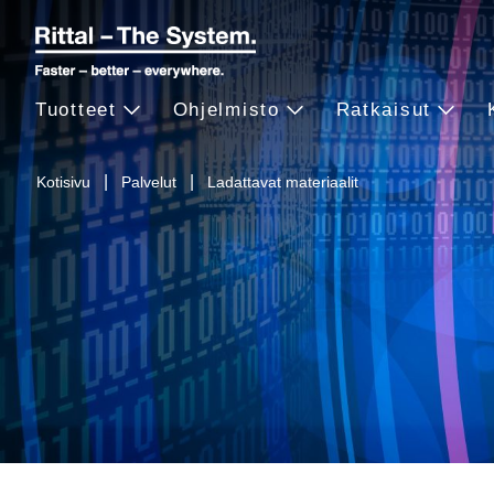
Tuotteet
Ohjelmisto
Ratkaisut
Kotisivu
Palvelut
Ladattavat materiaalit