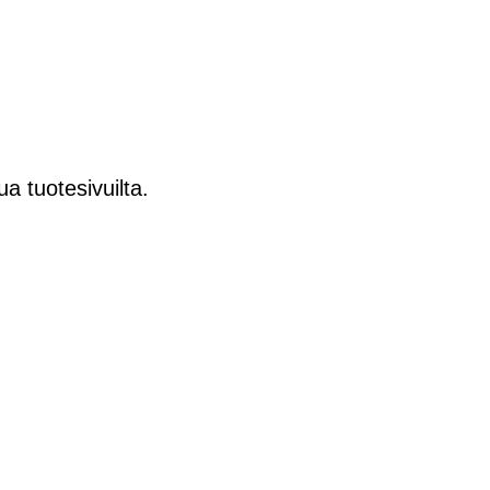
ua tuotesivuilta.