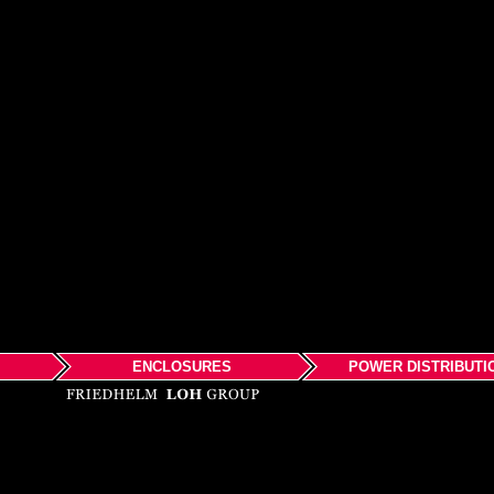
ENCLOSURES
POWER DISTRIBUTI