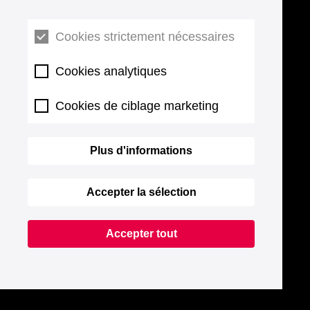
Cookies strictement nécessaires
Cookies analytiques
Cookies de ciblage marketing
Plus d'informations
Accepter la sélection
Accepter tout