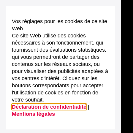
Vos réglages pour les cookies de ce site
Web
Ce site Web utilise des cookies
nécessaires à son fonctionnement, qui
fournissent des évaluations statistiques,
qui vous permettront de partager des
contenus sur les réseaux sociaux, ou
pour visualiser des publicités adaptées à
vos centres d'intérêt. Cliquez sur les
boutons correspondants pour accepter
l'utilisation de cookies en fonction de
votre souhait.
Déclaration de confidentialité
|
Mentions légales