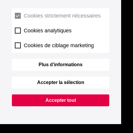
Cookies strictement nécessaires
Cookies analytiques
Cookies de ciblage marketing
Plus d'informations
Accepter la sélection
Accepter tout