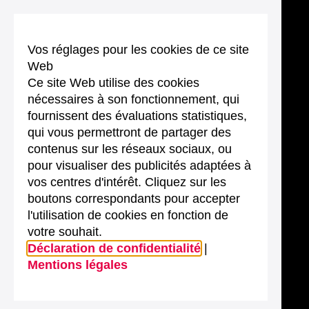
Vos réglages pour les cookies de ce site
Web
Ce site Web utilise des cookies
nécessaires à son fonctionnement, qui
fournissent des évaluations statistiques,
qui vous permettront de partager des
contenus sur les réseaux sociaux, ou
pour visualiser des publicités adaptées à
vos centres d'intérêt. Cliquez sur les
boutons correspondants pour accepter
l'utilisation de cookies en fonction de
votre souhait.
Déclaration de confidentialité
|
Mentions légales