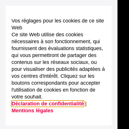
Vos réglages pour les cookies de ce site
Web
Ce site Web utilise des cookies
nécessaires à son fonctionnement, qui
fournissent des évaluations statistiques,
qui vous permettront de partager des
contenus sur les réseaux sociaux, ou
pour visualiser des publicités adaptées à
vos centres d'intérêt. Cliquez sur les
boutons correspondants pour accepter
l'utilisation de cookies en fonction de
votre souhait.
Déclaration de confidentialité
|
Mentions légales