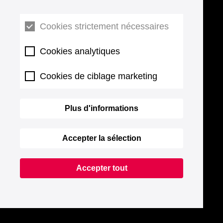
Cookies strictement nécessaires
Cookies analytiques
Cookies de ciblage marketing
Plus d'informations
Accepter la sélection
Accepter tout