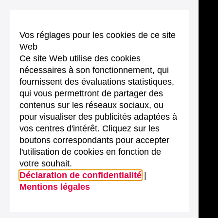
Vos réglages pour les cookies de ce site
Web
Ce site Web utilise des cookies
nécessaires à son fonctionnement, qui
fournissent des évaluations statistiques,
qui vous permettront de partager des
contenus sur les réseaux sociaux, ou
pour visualiser des publicités adaptées à
vos centres d'intérêt. Cliquez sur les
boutons correspondants pour accepter
l'utilisation de cookies en fonction de
votre souhait.
Déclaration de confidentialité
|
Mentions légales