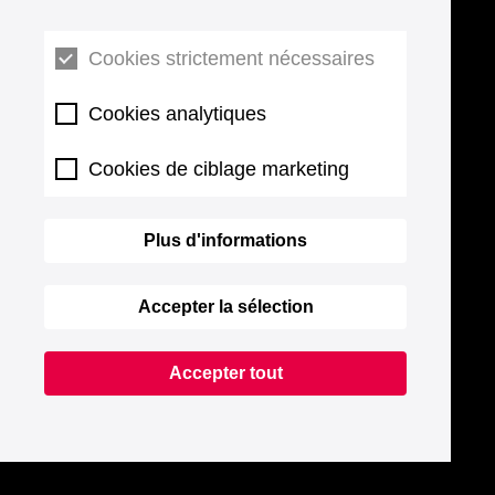
Cookies strictement nécessaires
Cookies analytiques
Cookies de ciblage marketing
Plus d'informations
Accepter la sélection
Accepter tout