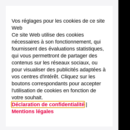
Vos réglages pour les cookies de ce site
Web
Ce site Web utilise des cookies
nécessaires à son fonctionnement, qui
fournissent des évaluations statistiques,
qui vous permettront de partager des
contenus sur les réseaux sociaux, ou
pour visualiser des publicités adaptées à
vos centres d'intérêt. Cliquez sur les
boutons correspondants pour accepter
l'utilisation de cookies en fonction de
votre souhait.
Déclaration de confidentialité
|
Mentions légales