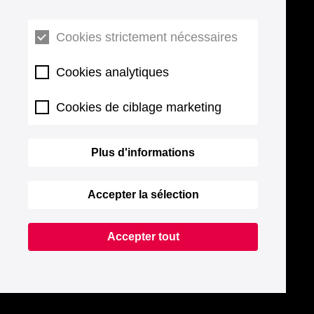
Cookies strictement nécessaires
Cookies analytiques
Cookies de ciblage marketing
Plus d'informations
Accepter la sélection
Accepter tout