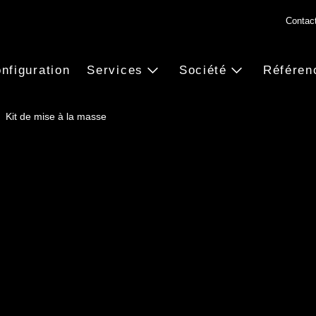
Contac
nfiguration
Services
Société
Référen
Kit de mise à la masse