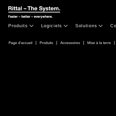
Produits
Logiciels
Solutions
Co
Page d'accueil
Produits
Accessoires
Mise à la terre