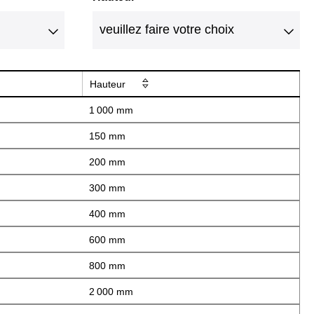
Hauteur
1 000 mm
150 mm
200 mm
300 mm
400 mm
600 mm
800 mm
2 000 mm