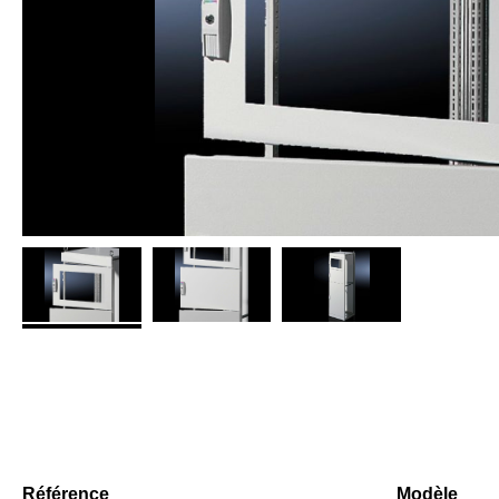
Référence
Modèle