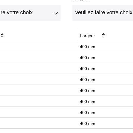
Largeur
400 mm
400 mm
400 mm
400 mm
400 mm
400 mm
400 mm
400 mm