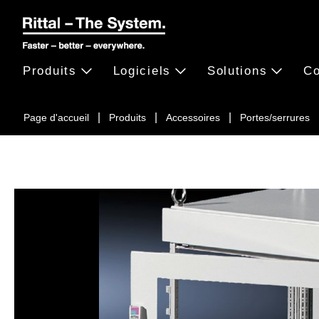
Produits
Logiciels
Solutions
Co
Page d'accueil
Produits
Accessoires
Portes/serrures