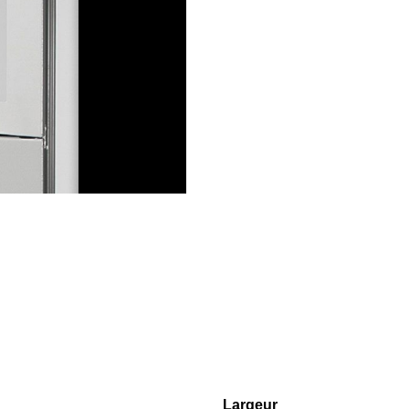
Largeur