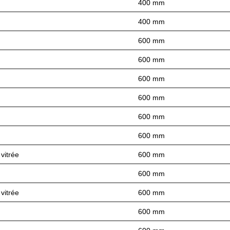
400 mm
400 mm
600 mm
600 mm
600 mm
600 mm
600 mm
600 mm
vitrée
600 mm
600 mm
vitrée
600 mm
600 mm