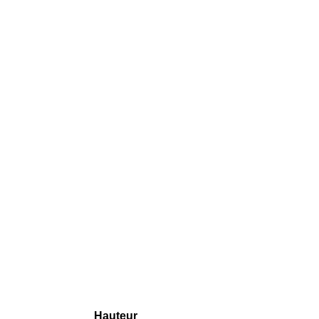
Hauteur