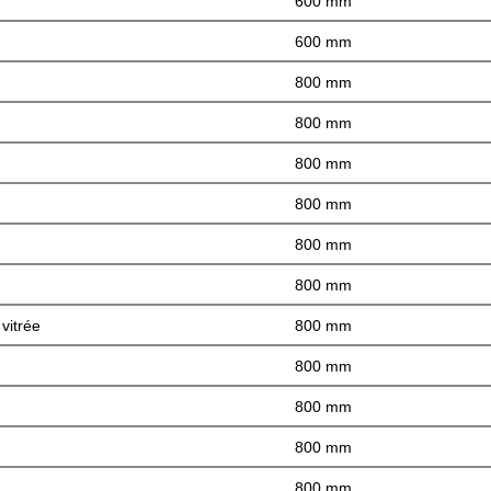
600 mm
600 mm
800 mm
800 mm
800 mm
800 mm
800 mm
800 mm
vitrée
800 mm
800 mm
800 mm
800 mm
800 mm