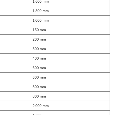
1 600 mm
1 800 mm
1 000 mm
150 mm
200 mm
300 mm
400 mm
600 mm
600 mm
800 mm
800 mm
2 000 mm