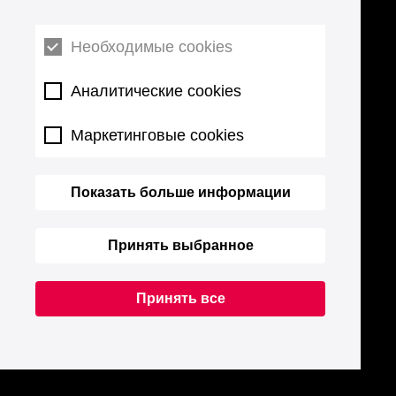
Необходимые cookies
Аналитические cookies
Маркетинговые cookies
Показать больше информации
Принять выбранное
Принять все