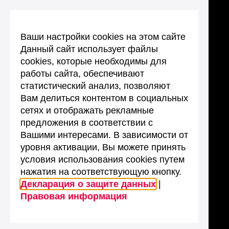
Ваши настройки cookies на этом сайте
Данный сайт использует файлы
cookies, которые необходимы для
работы сайта, обеспечивают
статистический анализ, позволяют
Вам делиться контентом в социальных
сетях и отображать рекламные
предложения в соответствии с
Вашими интересами. В зависимости от
уровня активации, Вы можете принять
условия использования cookies путем
нажатия на соответствующую кнопку.
Декларация о защите данных
|
Правовая информация