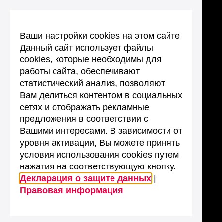
Ваши настройки cookies на этом сайте
Данный сайт использует файлы
cookies, которые необходимы для
работы сайта, обеспечивают
статистический анализ, позволяют
Вам делиться контентом в социальных
сетях и отображать рекламные
предложения в соответствии с
Вашими интересами. В зависимости от
уровня активации, Вы можете принять
условия использования cookies путем
нажатия на соответствующую кнопку.
Декларация о защите данных
|
Правовая информация