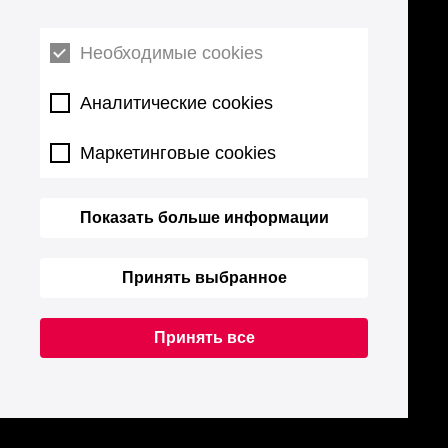
Необходимые cookies
Аналитические cookies
Маркетинговые cookies
Показать больше информации
Принять выбранное
Принять все