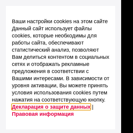
Ваши настройки cookies на этом сайте
Данный сайт использует файлы
cookies, которые необходимы для
работы сайта, обеспечивают
статистический анализ, позволяют
Вам делиться контентом в социальных
сетях и отображать рекламные
предложения в соответствии с
Вашими интересами. В зависимости от
уровня активации, Вы можете принять
условия использования cookies путем
нажатия на соответствующую кнопку.
Декларация о защите данных
|
Правовая информация