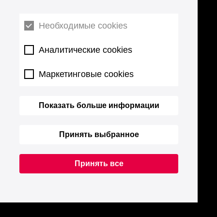
Необходимые cookies
Аналитические cookies
Маркетинговые cookies
Показать больше информации
Принять выбранное
Принять все