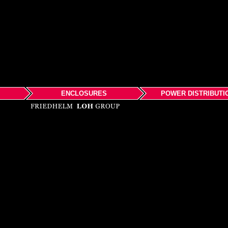
ENCLOSURES
POWER DISTRIBUTI