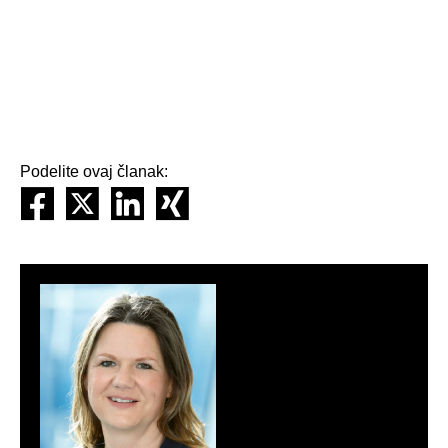
Podelite ovaj članak: