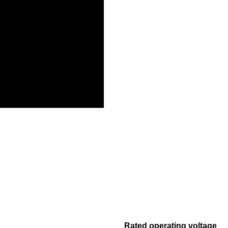
Rated operating voltage