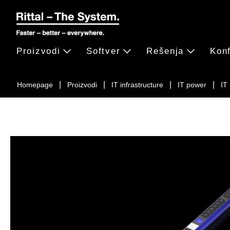
Proizvodi
Softver
Rešenja
Konf
Homepage
Proizvodi
IT infrastructure
IT power
IT