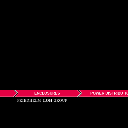
ENCLOSURES
POWER DISTRIBUTI