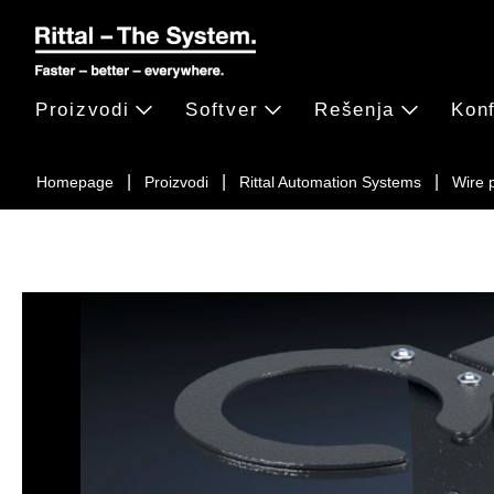
Proizvodi
Softver
Rešenja
Konf
Homepage
Proizvodi
Rittal Automation Systems
Wire 