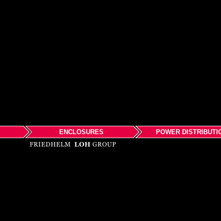
ENCLOSURES
POWER DISTRIBUTI