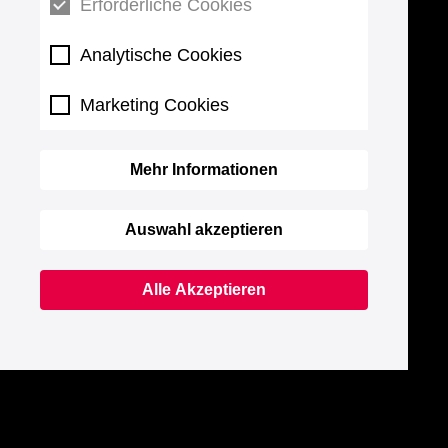
Erforderliche Cookies
Analytische Cookies
Marketing Cookies
Mehr Informationen
Auswahl akzeptieren
Alle Akzeptieren