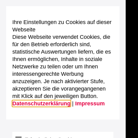
Ihre Einstellungen zu Cookies auf dieser
Webseite
Diese Webseite verwendet Cookies, die
für den Betrieb erforderlich sind,
statistische Auswertungen liefern, die es
Ihnen ermöglichen, Inhalte in soziale
Netzwerke zu teilen oder um Ihnen
interessengerechte Werbung
anzuzeigen. Je nach aktivierter Stufe,
akzeptieren Sie die vorangegangenen
mit Klick auf den jeweiligen Button.
Datenschutzerklärung
|
Impressum