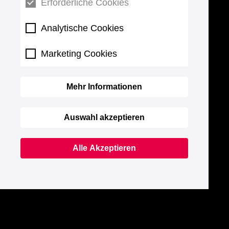
Erforderliche Cookies
Analytische Cookies
Marketing Cookies
Mehr Informationen
Auswahl akzeptieren
Alle Akzeptieren