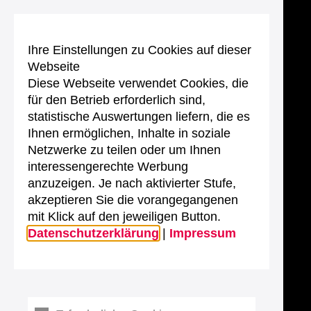
Ihre Einstellungen zu Cookies auf dieser
Webseite
Diese Webseite verwendet Cookies, die
für den Betrieb erforderlich sind,
statistische Auswertungen liefern, die es
Ihnen ermöglichen, Inhalte in soziale
Netzwerke zu teilen oder um Ihnen
interessengerechte Werbung
anzuzeigen. Je nach aktivierter Stufe,
akzeptieren Sie die vorangegangenen
mit Klick auf den jeweiligen Button.
Datenschutzerklärung
|
Impressum