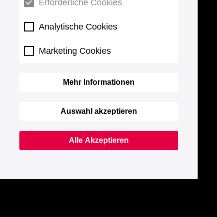
Erforderliche Cookies
Analytische Cookies
Marketing Cookies
Mehr Informationen
Auswahl akzeptieren
Alle Akzeptieren