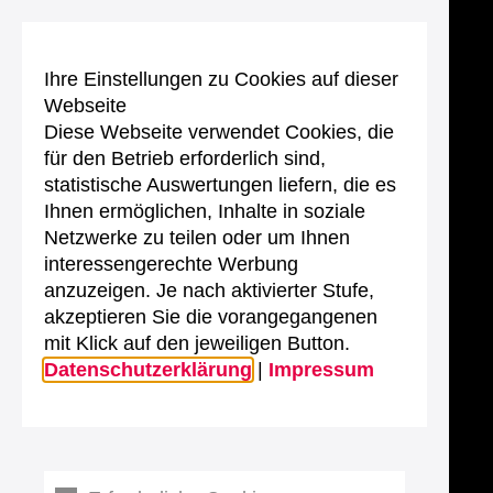
Ihre Einstellungen zu Cookies auf dieser
Webseite
Diese Webseite verwendet Cookies, die
für den Betrieb erforderlich sind,
statistische Auswertungen liefern, die es
Ihnen ermöglichen, Inhalte in soziale
Netzwerke zu teilen oder um Ihnen
interessengerechte Werbung
anzuzeigen. Je nach aktivierter Stufe,
akzeptieren Sie die vorangegangenen
mit Klick auf den jeweiligen Button.
Datenschutzerklärung
|
Impressum