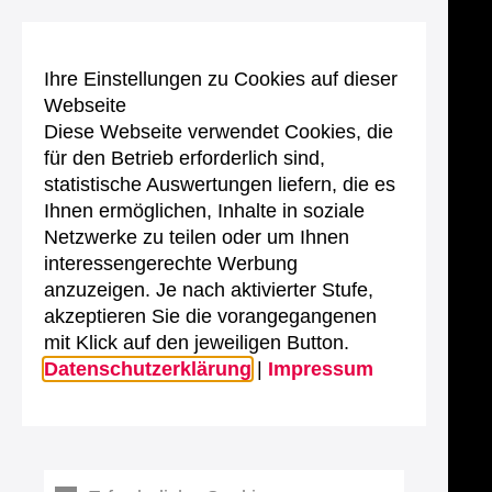
Ihre Einstellungen zu Cookies auf dieser
Webseite
Diese Webseite verwendet Cookies, die
für den Betrieb erforderlich sind,
statistische Auswertungen liefern, die es
Ihnen ermöglichen, Inhalte in soziale
Netzwerke zu teilen oder um Ihnen
interessengerechte Werbung
anzuzeigen. Je nach aktivierter Stufe,
akzeptieren Sie die vorangegangenen
mit Klick auf den jeweiligen Button.
Datenschutzerklärung
|
Impressum