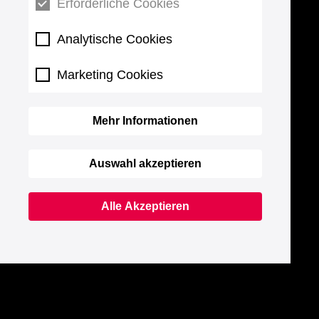
Erforderliche Cookies
Analytische Cookies
Marketing Cookies
Mehr Informationen
Auswahl akzeptieren
Alle Akzeptieren