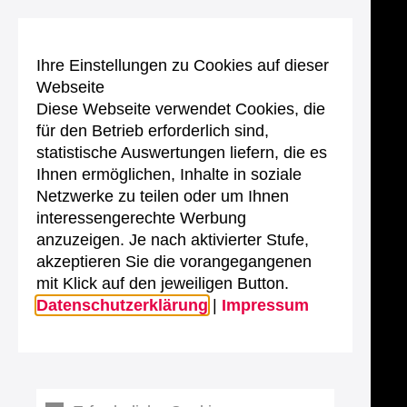
Ihre Einstellungen zu Cookies auf dieser
Webseite
Diese Webseite verwendet Cookies, die
für den Betrieb erforderlich sind,
statistische Auswertungen liefern, die es
Ihnen ermöglichen, Inhalte in soziale
Netzwerke zu teilen oder um Ihnen
interessengerechte Werbung
anzuzeigen. Je nach aktivierter Stufe,
akzeptieren Sie die vorangegangenen
mit Klick auf den jeweiligen Button.
Datenschutzerklärung
|
Impressum