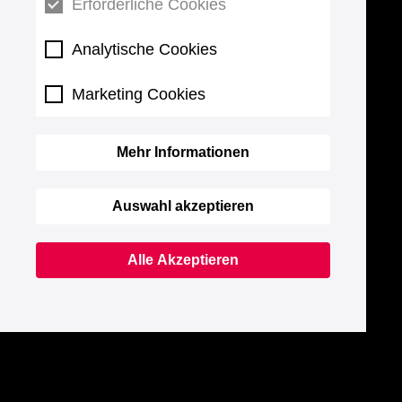
Erforderliche Cookies
Analytische Cookies
Marketing Cookies
Mehr Informationen
Auswahl akzeptieren
Alle Akzeptieren