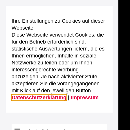
Ihre Einstellungen zu Cookies auf dieser
Webseite
Diese Webseite verwendet Cookies, die
für den Betrieb erforderlich sind,
statistische Auswertungen liefern, die es
Ihnen ermöglichen, Inhalte in soziale
Netzwerke zu teilen oder um Ihnen
interessengerechte Werbung
anzuzeigen. Je nach aktivierter Stufe,
akzeptieren Sie die vorangegangenen
mit Klick auf den jeweiligen Button.
Datenschutzerklärung
|
Impressum