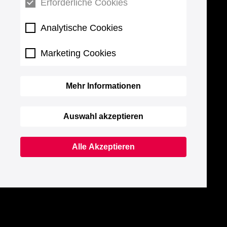
Erforderliche Cookies
Analytische Cookies
Marketing Cookies
Mehr Informationen
Auswahl akzeptieren
Alle Akzeptieren