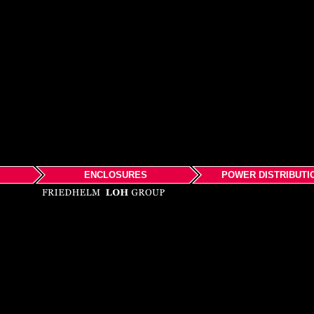
ENCLOSURES
POWER DISTRIBUTI