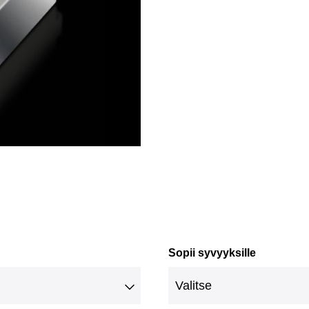
Sopii syvyyksille