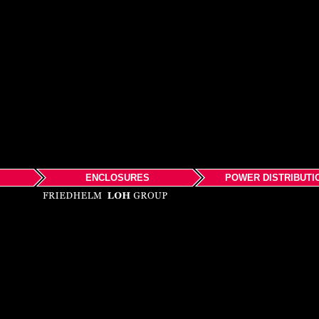
ENCLOSURES
POWER DISTRIBUTI