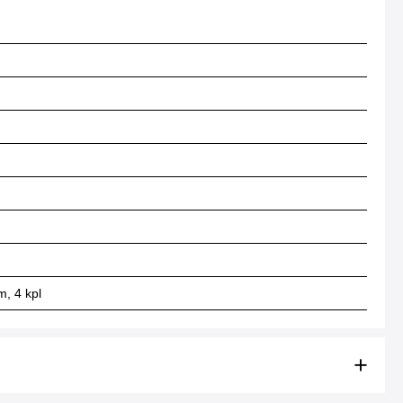
m, 4 kpl