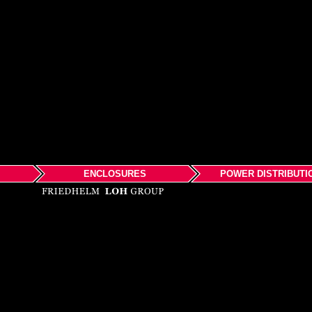
ENCLOSURES
POWER DISTRIBUTI