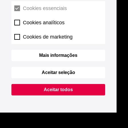
Cookies essenciais
Cookies analíticos
Cookies de marketing
Mais informações
Aceitar seleção
Aceitar todos