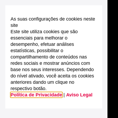
As suas configurações de cookies neste
site
Este site utiliza cookies que são
essenciais para melhorar o
desempenho, efetuar análises
estatísticas, possibilitar o
compartilhamento de conteúdos nas
redes sociais e mostrar anúncios com
base nos seus interesses. Dependendo
do nível ativado, você aceita os cookies
anteriores dando um clique no
respectivo botão.
Política de Privacidade
|
Aviso Legal