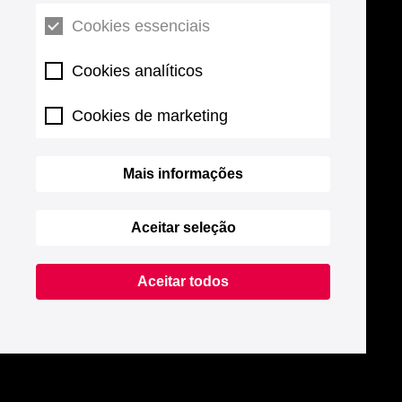
Cookies essenciais
Cookies analíticos
Cookies de marketing
Mais informações
Aceitar seleção
Aceitar todos