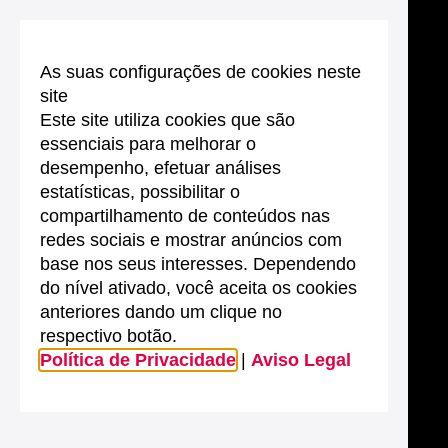
As suas configurações de cookies neste
site
Este site utiliza cookies que são
essenciais para melhorar o
desempenho, efetuar análises
estatísticas, possibilitar o
compartilhamento de conteúdos nas
redes sociais e mostrar anúncios com
base nos seus interesses. Dependendo
do nível ativado, você aceita os cookies
anteriores dando um clique no
respectivo botão.
Política de Privacidade
|
Aviso Legal