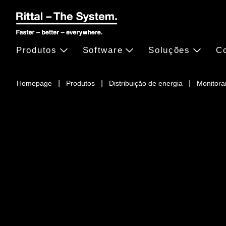
Produtos
Software
Soluções
Co
Homepage
Produtos
Distribuição de energia
Monitora