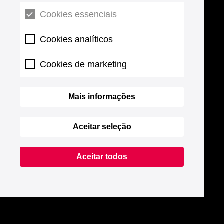
Cookies essenciais
Cookies analíticos
Cookies de marketing
Mais informações
Aceitar seleção
Aceitar todos