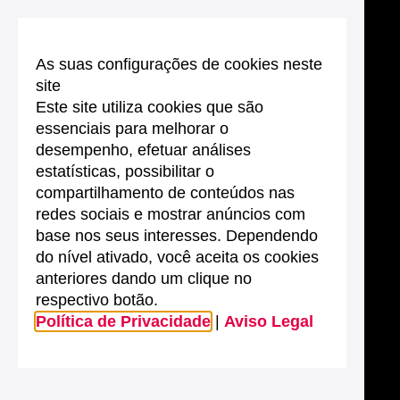
As suas configurações de cookies neste
site
Este site utiliza cookies que são
essenciais para melhorar o
desempenho, efetuar análises
estatísticas, possibilitar o
compartilhamento de conteúdos nas
redes sociais e mostrar anúncios com
base nos seus interesses. Dependendo
do nível ativado, você aceita os cookies
anteriores dando um clique no
respectivo botão.
Política de Privacidade
|
Aviso Legal