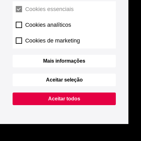
Cookies essenciais
Cookies analíticos
Cookies de marketing
Mais informações
Aceitar seleção
Aceitar todos