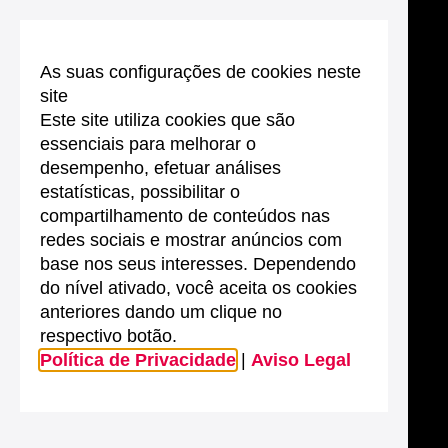
As suas configurações de cookies neste
site
Este site utiliza cookies que são
essenciais para melhorar o
desempenho, efetuar análises
estatísticas, possibilitar o
compartilhamento de conteúdos nas
redes sociais e mostrar anúncios com
base nos seus interesses. Dependendo
do nível ativado, você aceita os cookies
anteriores dando um clique no
respectivo botão.
Política de Privacidade
|
Aviso Legal