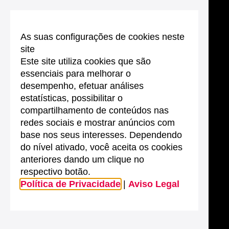
As suas configurações de cookies neste
site
Este site utiliza cookies que são
essenciais para melhorar o
desempenho, efetuar análises
estatísticas, possibilitar o
compartilhamento de conteúdos nas
redes sociais e mostrar anúncios com
base nos seus interesses. Dependendo
do nível ativado, você aceita os cookies
anteriores dando um clique no
respectivo botão.
Política de Privacidade
|
Aviso Legal