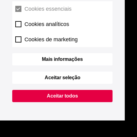
Cookies essenciais
Cookies analíticos
Cookies de marketing
Mais informações
Aceitar seleção
Aceitar todos