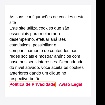
As suas configurações de cookies neste
site
Este site utiliza cookies que são
essenciais para melhorar o
desempenho, efetuar análises
estatísticas, possibilitar o
compartilhamento de conteúdos nas
redes sociais e mostrar anúncios com
base nos seus interesses. Dependendo
do nível ativado, você aceita os cookies
anteriores dando um clique no
respectivo botão.
Política de Privacidade
|
Aviso Legal