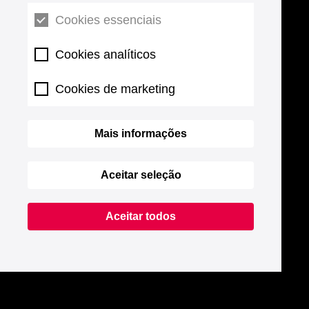
Cookies essenciais
Cookies analíticos
Cookies de marketing
Mais informações
Aceitar seleção
Aceitar todos