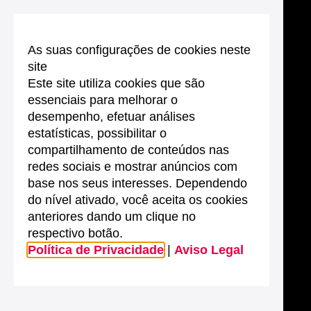
As suas configurações de cookies neste
site
Este site utiliza cookies que são
essenciais para melhorar o
desempenho, efetuar análises
estatísticas, possibilitar o
compartilhamento de conteúdos nas
redes sociais e mostrar anúncios com
base nos seus interesses. Dependendo
do nível ativado, você aceita os cookies
anteriores dando um clique no
respectivo botão.
Política de Privacidade
|
Aviso Legal