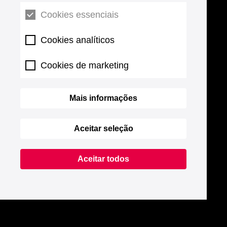
Cookies essenciais
Cookies analíticos
Cookies de marketing
Mais informações
Aceitar seleção
Aceitar todos