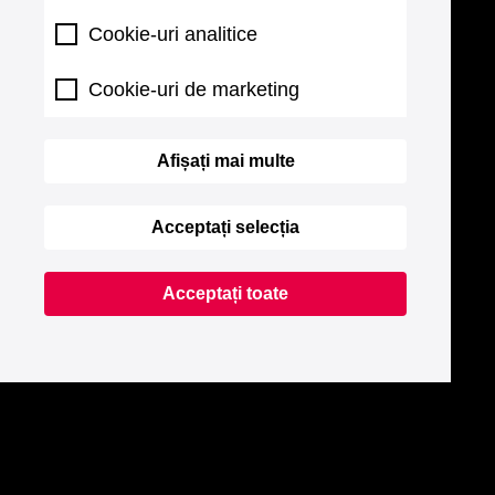
Cookie-uri analitice
Cookie-uri de marketing
Afișați mai multe
Acceptați selecția
Acceptați toate