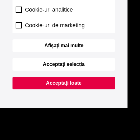
Cookie-uri analitice
Cookie-uri de marketing
Afișați mai multe
Acceptați selecția
Acceptați toate