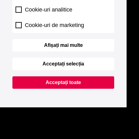
Cookie-uri analitice
Cookie-uri de marketing
Afișați mai multe
Acceptați selecția
Acceptați toate