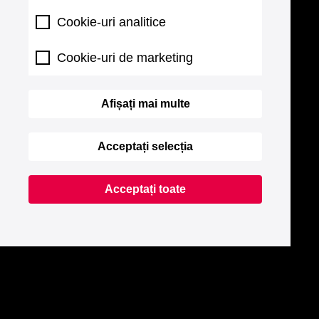
Cookie-uri analitice
Cookie-uri de marketing
Afișați mai multe
Acceptați selecția
Acceptați toate