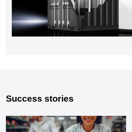
Success stories