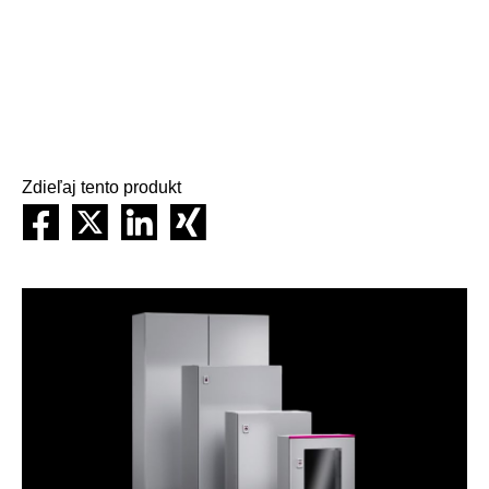
Zdieľaj tento produkt