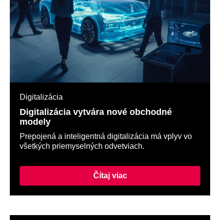
Digitalizácia
Digitalizácia vytvára nové obchodné
modely
Prepojená a inteligentná digitalizácia má vplyv vo
všetkých priemyselných odvetviach.
Čítaj viac