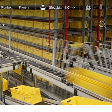
Kontakt
Kariéra
Slovakia SK
cie