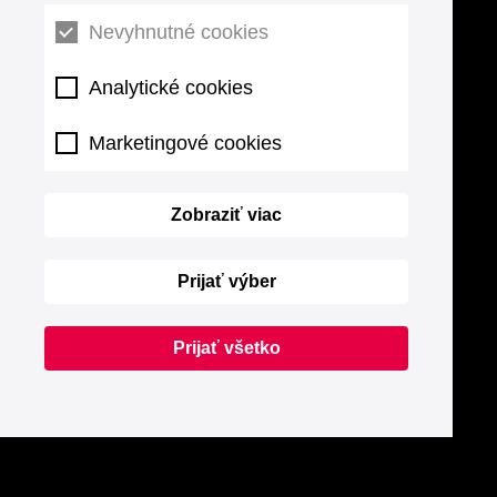
Nevyhnutné cookies
Analytické cookies
Marketingové cookies
Zobraziť viac
Prijať výber
Prijať všetko