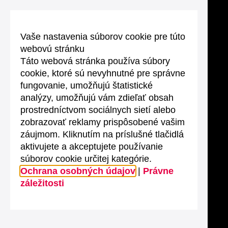
Vaše nastavenia súborov cookie pre túto
webovú stránku
Táto webová stránka používa súbory
cookie, ktoré sú nevyhnutné pre správne
fungovanie, umožňujú štatistické
analýzy, umožňujú vám zdieľať obsah
prostredníctvom sociálnych sietí alebo
zobrazovať reklamy prispôsobené vašim
záujmom. Kliknutím na príslušné tlačidlá
aktivujete a akceptujete používanie
súborov cookie určitej kategórie.
Ochrana osobných údajov
|
Právne
záležitosti