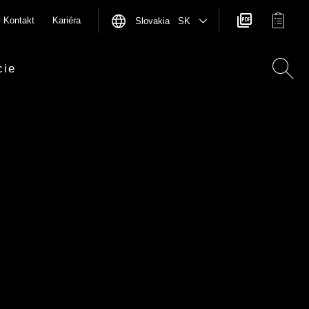
Kontakt
Kariéra
Slovakia SK
cie