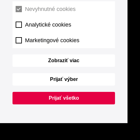
Nevyhnutné cookies
Analytické cookies
Marketingové cookies
Zobraziť viac
Prijať výber
Prijať všetko