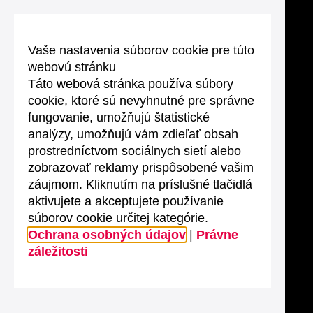
Vaše nastavenia súborov cookie pre túto
webovú stránku
Táto webová stránka používa súbory
cookie, ktoré sú nevyhnutné pre správne
fungovanie, umožňujú štatistické
analýzy, umožňujú vám zdieľať obsah
prostredníctvom sociálnych sietí alebo
zobrazovať reklamy prispôsobené vašim
záujmom. Kliknutím na príslušné tlačidlá
aktivujete a akceptujete používanie
súborov cookie určitej kategórie.
Ochrana osobných údajov
|
Právne
záležitosti