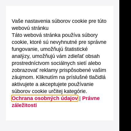
Vaše nastavenia súborov cookie pre túto
webovú stránku
Táto webová stránka používa súbory
cookie, ktoré sú nevyhnutné pre správne
fungovanie, umožňujú štatistické
analýzy, umožňujú vám zdieľať obsah
prostredníctvom sociálnych sietí alebo
zobrazovať reklamy prispôsobené vašim
záujmom. Kliknutím na príslušné tlačidlá
aktivujete a akceptujete používanie
súborov cookie určitej kategórie.
Ochrana osobných údajov
|
Právne
záležitosti