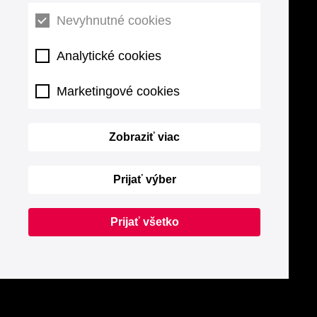
Nevyhnutné cookies
Analytické cookies
Marketingové cookies
Zobraziť viac
Prijať výber
Prijať všetko