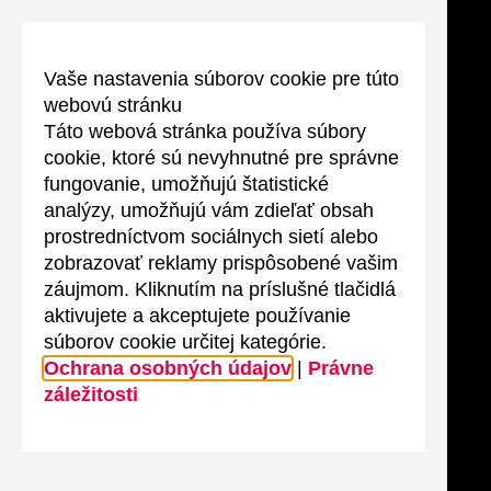
Vaše nastavenia súborov cookie pre túto
webovú stránku
Táto webová stránka používa súbory
cookie, ktoré sú nevyhnutné pre správne
fungovanie, umožňujú štatistické
analýzy, umožňujú vám zdieľať obsah
prostredníctvom sociálnych sietí alebo
zobrazovať reklamy prispôsobené vašim
záujmom. Kliknutím na príslušné tlačidlá
aktivujete a akceptujete používanie
súborov cookie určitej kategórie.
Ochrana osobných údajov
|
Právne
záležitosti