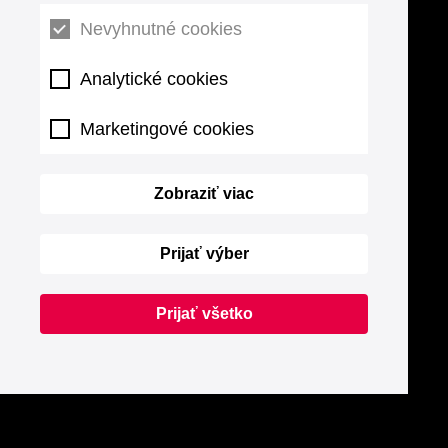
Nevyhnutné cookies
Analytické cookies
Marketingové cookies
Zobraziť viac
Prijať výber
Prijať všetko