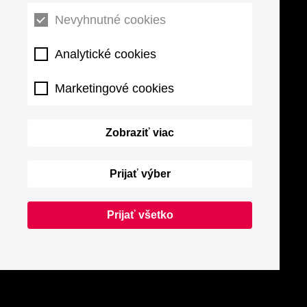
Nevyhnutné cookies
Analytické cookies
Marketingové cookies
Zobraziť viac
Prijať výber
Prijať všetko