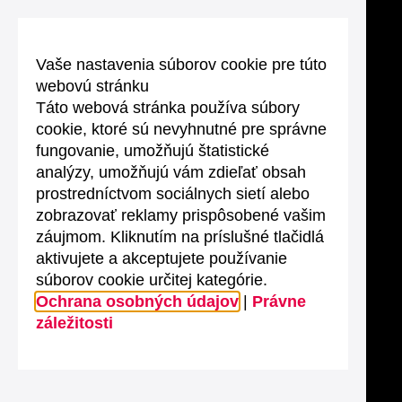
Vaše nastavenia súborov cookie pre túto
webovú stránku
Táto webová stránka používa súbory
cookie, ktoré sú nevyhnutné pre správne
fungovanie, umožňujú štatistické
analýzy, umožňujú vám zdieľať obsah
prostredníctvom sociálnych sietí alebo
zobrazovať reklamy prispôsobené vašim
záujmom. Kliknutím na príslušné tlačidlá
aktivujete a akceptujete používanie
súborov cookie určitej kategórie.
Ochrana osobných údajov
|
Právne
záležitosti