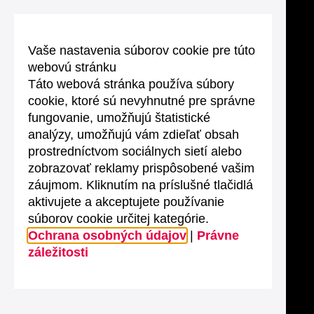
Vaše nastavenia súborov cookie pre túto
webovú stránku
Táto webová stránka používa súbory
cookie, ktoré sú nevyhnutné pre správne
fungovanie, umožňujú štatistické
analýzy, umožňujú vám zdieľať obsah
prostredníctvom sociálnych sietí alebo
zobrazovať reklamy prispôsobené vašim
záujmom. Kliknutím na príslušné tlačidlá
aktivujete a akceptujete používanie
súborov cookie určitej kategórie.
Ochrana osobných údajov
|
Právne
záležitosti