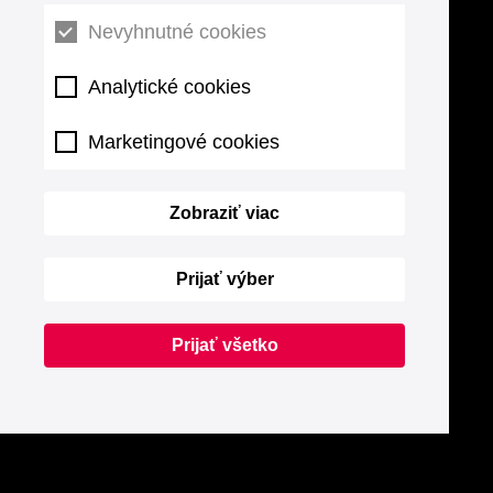
Nevyhnutné cookies
Analytické cookies
Marketingové cookies
Zobraziť viac
Prijať výber
Prijať všetko