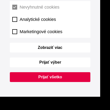
Nevyhnutné cookies
Analytické cookies
Marketingové cookies
Zobraziť viac
Prijať výber
Prijať všetko