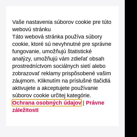
Vaše nastavenia súborov cookie pre túto
webovú stránku
Táto webová stránka používa súbory
cookie, ktoré sú nevyhnutné pre správne
fungovanie, umožňujú štatistické
analýzy, umožňujú vám zdieľať obsah
prostredníctvom sociálnych sietí alebo
zobrazovať reklamy prispôsobené vašim
záujmom. Kliknutím na príslušné tlačidlá
aktivujete a akceptujete používanie
súborov cookie určitej kategórie.
Ochrana osobných údajov
|
Právne
záležitosti