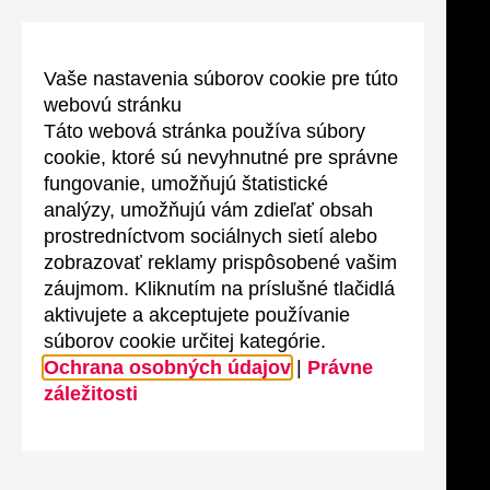
Vaše nastavenia súborov cookie pre túto
webovú stránku
Táto webová stránka používa súbory
cookie, ktoré sú nevyhnutné pre správne
fungovanie, umožňujú štatistické
analýzy, umožňujú vám zdieľať obsah
prostredníctvom sociálnych sietí alebo
zobrazovať reklamy prispôsobené vašim
záujmom. Kliknutím na príslušné tlačidlá
aktivujete a akceptujete používanie
súborov cookie určitej kategórie.
Ochrana osobných údajov
|
Právne
záležitosti