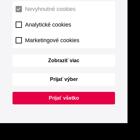
Nevyhnutné cookies
Analytické cookies
Marketingové cookies
Zobraziť viac
Prijať výber
Prijať všetko