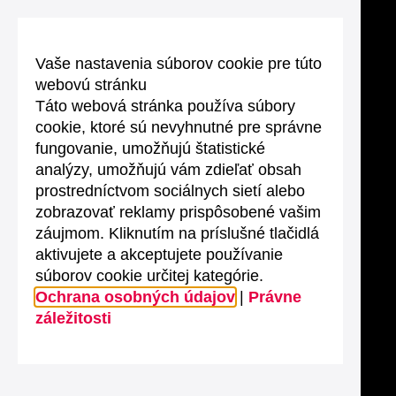
Vaše nastavenia súborov cookie pre túto
webovú stránku
Táto webová stránka používa súbory
cookie, ktoré sú nevyhnutné pre správne
fungovanie, umožňujú štatistické
analýzy, umožňujú vám zdieľať obsah
prostredníctvom sociálnych sietí alebo
zobrazovať reklamy prispôsobené vašim
záujmom. Kliknutím na príslušné tlačidlá
aktivujete a akceptujete používanie
súborov cookie určitej kategórie.
Ochrana osobných údajov
|
Právne
záležitosti