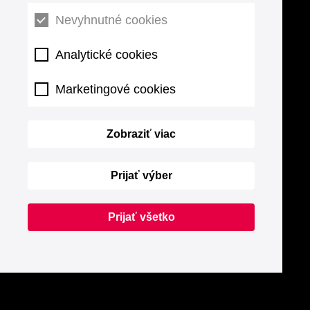
Nevyhnutné cookies
Analytické cookies
Marketingové cookies
Zobraziť viac
Prijať výber
Prijať všetko